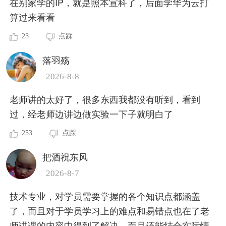
在别家学的IP，就是照本宣科了，后面学华为云打
算过来看看
23
点踩
落羽殇
2026-8-8
老师讲的太好了，很多东西我都没有听到，看到
过，经老师边讲边做实验一下子就明白了
253
点踩
把酒祝东风
2026-8-7
技术专业，对学员需要掌握的各个知识点都涵盖
了，而且对于学员学习上的难点和易错点也在了老
师讲课的内容中得到了解决，而且还能结合实际情