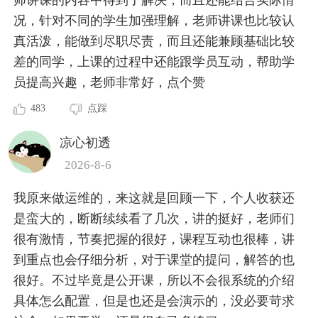
况，针对不同的学生加强理解，老师讲课也比较认
真活泼，能做到尽职尽责，而且还能兼顾基础比较
差的同学，上课的过程中还能跟学员互动，帮助学
员提高兴趣，老师非常好，点个赞
483
点踩
凉心初透
2026-8-6
我原来做运维的，来这就是回顾一下，个人收获还
是蛮大的，断断续续看了几次，讲的挺好，老师们
很有激情，节奏把握的很好，课程互动也很棒，讲
到重点也会仔细分析，对于课堂的提问，解答的也
很好。不过毕竟是公开课，所以不会很系统的介绍
具体怎么配置，但是也还是会演示的，没必要苛求