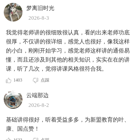
梦离旧时光
2026-8-3
我觉得老师讲的很细致很认真，看的出来老师功底
很厚，不仅讲的很详细，感觉人也很好，像我这样
的小白，刚刚开始学习，感觉老师这样讲的通俗易
懂，而且还涉及到其他的相关知识，实实在在的讲
课，听了几次，觉得讲课风格很符合我。
1403
点踩
云端那边
2026-8-2
基础讲得很好，听着受益多多，为新盟教育的叶、
康、国点赞！
1633
点踩