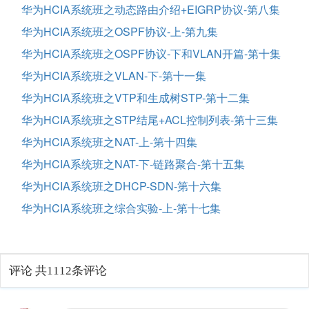
华为HCIA系统班之动态路由介绍+EIGRP协议-第八集
华为HCIA系统班之OSPF协议-上-第九集
华为HCIA系统班之OSPF协议-下和VLAN开篇-第十集
华为HCIA系统班之VLAN-下-第十一集
华为HCIA系统班之VTP和生成树STP-第十二集
华为HCIA系统班之STP结尾+ACL控制列表-第十三集
华为HCIA系统班之NAT-上-第十四集
华为HCIA系统班之NAT-下-链路聚合-第十五集
华为HCIA系统班之DHCP-SDN-第十六集
华为HCIA系统班之综合实验-上-第十七集
评论
共1112条评论
热门