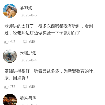
落羽殇
2026-8-5
老师讲的太好了，很多东西我都没有听到，看到
过，经老师边讲边做实验一下子就明白了
483
点踩
云端那边
2026-8-4
基础讲得很好，听着受益多多，为新盟教育的叶、
康、国点赞！
713
点踩
清风与酒