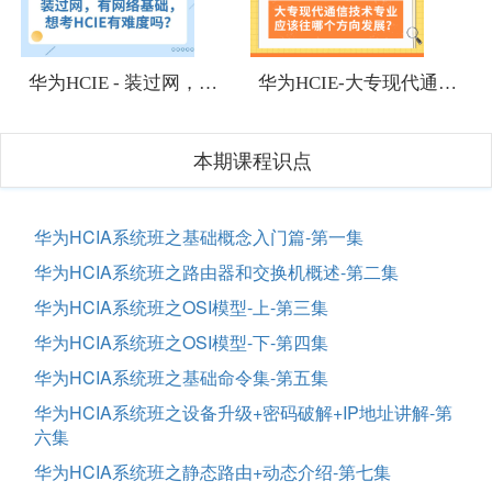
1
1
华为HCIE - 装过网，有网络基础，想考HCIE有难度吗？
华为HCIE-大专现代通信技术专业应该往哪个方向发展？
本期课程识点
华为HCIA系统班之基础概念入门篇-第一集
华为HCIA系统班之路由器和交换机概述-第二集
华为HCIA系统班之OSI模型-上-第三集
华为HCIA系统班之OSI模型-下-第四集
华为HCIA系统班之基础命令集-第五集
华为HCIA系统班之设备升级+密码破解+IP地址讲解-第
六集
华为HCIA系统班之静态路由+动态介绍-第七集