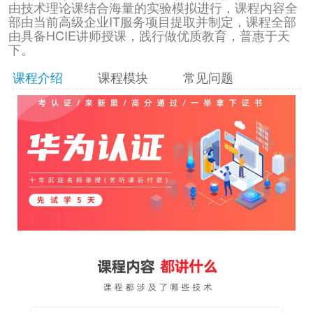
由技术理论课结合海量的实验模拟进行，课程内容全
部由当前高级企业IT服务项目提取并制定，课程全部
由具备HCIE讲师授课，践行做优质教育，普惠于天
下。
课程介绍
课程模块
常见问题