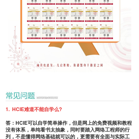
1. HCIE难道不能自学么?
答：HCIE可以自学简单操作，但是网上的免费视频和教程
没有体系，单纯看书太抽象，同时要踏入网络工程师的行
列，不是懂得网络基础就可以的，更需要有全面与实际工