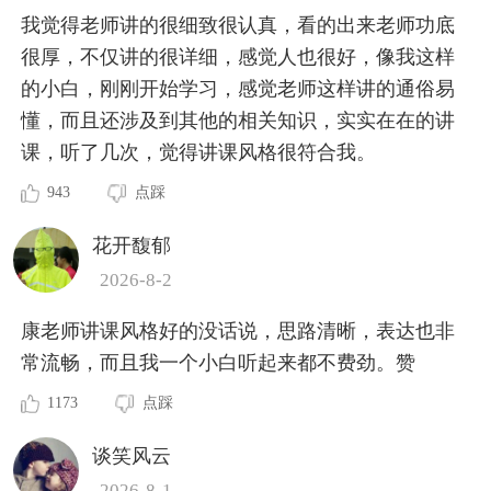
我觉得老师讲的很细致很认真，看的出来老师功底
很厚，不仅讲的很详细，感觉人也很好，像我这样
的小白，刚刚开始学习，感觉老师这样讲的通俗易
懂，而且还涉及到其他的相关知识，实实在在的讲
课，听了几次，觉得讲课风格很符合我。
943
点踩
花开馥郁
2026-8-2
康老师讲课风格好的没话说，思路清晰，表达也非
常流畅，而且我一个小白听起来都不费劲。赞
1173
点踩
谈笑风云
2026-8-1