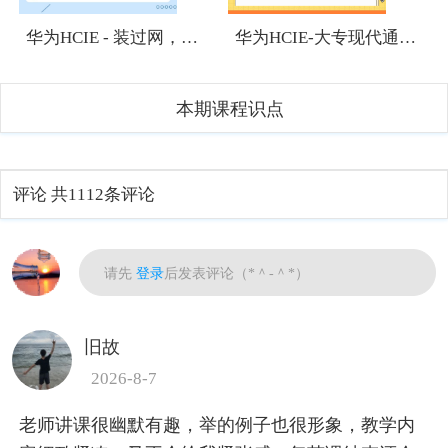
华为HCIE - 装过网，有网络基础，想考HCIE有难度吗？
华为HCIE-大专现代通信技术专业应该往哪个方向发展？
本期课程识点
评论
共1112条评论
热门
请先
登录
后发表评论（*＾-＾*）
旧故
2026-8-7
老师讲课很幽默有趣，举的例子也很形象，教学内