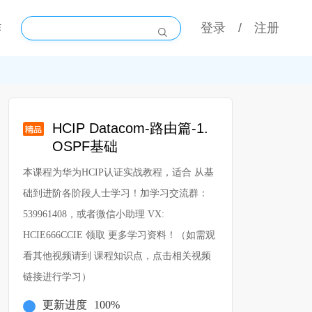
作
登录
/
注册
HCIP Datacom-路由篇-1.
OSPF基础
本课程为华为HCIP认证实战教程，适合 从基
础到进阶各阶段人士学习！加学习交流群：
539961408，或者微信小助理 VX:
HCIE666CCIE 领取 更多学习资料！（如需观
看其他视频请到 课程知识点，点击相关视频
链接进行学习）
更新进度
100%