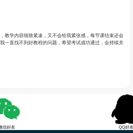
，教学内容细致紧凑，又不会给我紧张感，每节课结束还会
我一直找不到好教程的问题，希望考试成功通过，会持续关
微信好友
QQ好