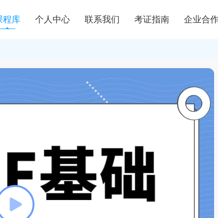
课程库
个人中心
联系我们
考证指南
企业合