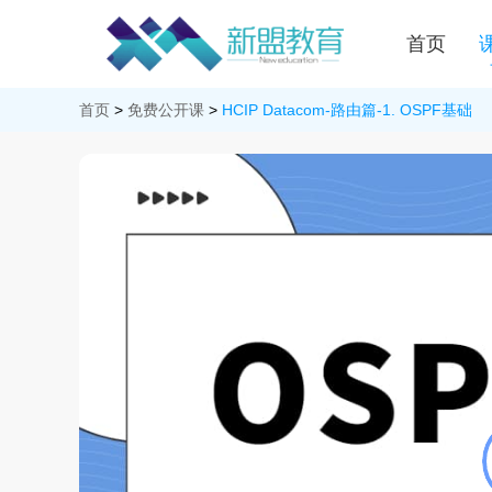
首页
首页
>
免费公开课
>
HCIP Datacom-路由篇-1. OSPF基础
<