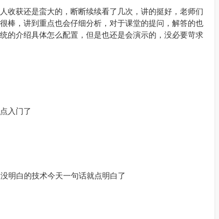
人收获还是蛮大的，断断续续看了几次，讲的挺好，老师们
很棒，讲到重点也会仔细分析，对于课堂的提问，解答的也
统的介绍具体怎么配置，但是也还是会演示的，没必要苛求
点入门了
天没明白的技术今天一句话就点明白了