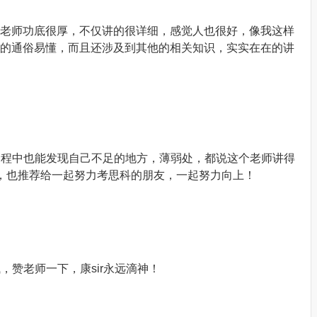
老师功底很厚，不仅讲的很详细，感觉人也很好，像我这样
的通俗易懂，而且还涉及到其他的相关知识，实实在在的讲
的过程中也能发现自己不足的地方，薄弱处，都说这个老师讲得
，也推荐给一起努力考思科的朋友，一起努力向上！
，赞老师一下，康sir永远滴神！